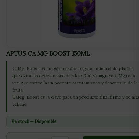
APTUS CA MG BOOST 150ML
CaMg-Boost es un estimulador organo-mineral de plantas
que evita las deficiencias de calcio (Ca) y magnesio (Mg) a la
vez que estimula un potente asentamiento y desarrollo de la
fruta.
CaMg-Boost es la clave para un producto final firme y de alt
calidad.
En stock — Disponible