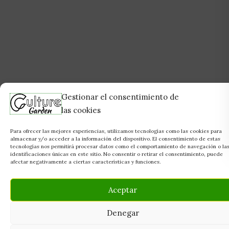
Gestionar el consentimiento de
las cookies
Para ofrecer las mejores experiencias, utilizamos tecnologías como las cookies para
almacenar y/o acceder a la información del dispositivo. El consentimiento de estas
tecnologías nos permitirá procesar datos como el comportamiento de navegación o la
identificaciones únicas en este sitio. No consentir o retirar el consentimiento, puede
afectar negativamente a ciertas características y funciones.
Aceptar
Denegar