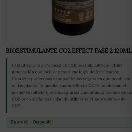
BIOESTIMULANTE CO2 EFFECT FASE 2 120ML
CO2 Effect Fase 1 y Fase2 es un bioestimulante de última
generación que incluye nanotecnología de fertilización.
Contiene poderosas nanopartículas vegetales que producen
en las plantas lo que llamamos «Efecto CO2», se obtiene el
mismo resultado que conseguirías aumentando los niveles de
CO2 pero sin la necesidad de utilizar costosos equipos de
CO2 .
En stock — Disponible