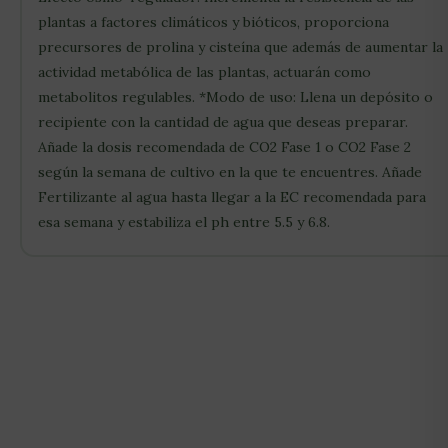
plantas a factores climáticos y bióticos, proporciona
precursores de prolina y cisteína que además de aumentar la
actividad metabólica de las plantas, actuarán como
metabolitos regulables. *Modo de uso: Llena un depósito o
recipiente con la cantidad de agua que deseas preparar.
Añade la dosis recomendada de CO2 Fase 1 o CO2 Fase 2
según la semana de cultivo en la que te encuentres. Añade
Fertilizante al agua hasta llegar a la EC recomendada para
esa semana y estabiliza el ph entre 5.5 y 6.8.