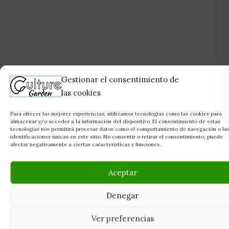
Gestionar el consentimiento de
las cookies
Para ofrecer las mejores experiencias, utilizamos tecnologías como las cookies para
almacenar y/o acceder a la información del dispositivo. El consentimiento de estas
tecnologías nos permitirá procesar datos como el comportamiento de navegación o la
identificaciones únicas en este sitio. No consentir o retirar el consentimiento, puede
afectar negativamente a ciertas características y funciones.
Aceptar
Denegar
Ver preferencias