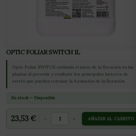
OPTIC FOLIAR SWITCH 1L
Optic Foliar SWITCH estimula el inicio de la floración en las
plantas al prevenir y combatir los principales factores de
estrés que pueden retrasar la formación de la floración.
En stock — Disponible
23,53
€
-
+
AÑADIR AL CARRITO