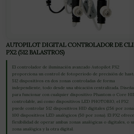
AUTOPILOT DIGITAL CONTROLADOR DE CL
PX2 (512 BALASTROS)
El controlador de iluminación avanzado Autopilot PX2
proporciona un control de fotoperiodo de precisión de hast
512 dispositivos en dos zonas controladas de forma
independiente, todo desde una ubicación centralizada. Diseñ
para funcionar con cualquier dispositivo Phantom o Core HI
controlable, así como dispositivos LED PHOTOBIO, el PX2
puede controlar 512 dispositivos HID digitales (256 por zona
100 dispositivos LED analógicos (50 por zona). El PX2 ofrece
flexibilidad de operar ambas zonas analógicas o digitales, o u
zona analógica y la otra digital.