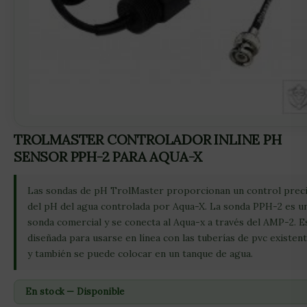
TROLMASTER CONTROLADOR INLINE PH
SENSOR PPH-2 PARA AQUA-X
Las sondas de pH TrolMaster proporcionan un control prec
del pH del agua controlada por Aqua-X. La sonda PPH-2 es u
sonda comercial y se conecta al Aqua-x a través del AMP-2. E
diseñada para usarse en línea con las tuberías de pvc existen
y también se puede colocar en un tanque de agua.
En stock — Disponible