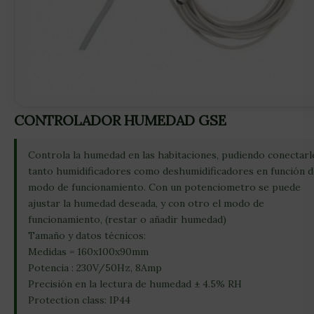
CONTROLADOR HUMEDAD GSE
Controla la humedad en las habitaciones, pudiendo conectarl
tanto humidificadores como deshumidificadores en función d
modo de funcionamiento. Con un potenciometro se puede
ajustar la humedad deseada, y con otro el modo de
funcionamiento, (restar o añadir humedad)
Tamaño y datos técnicos:
Medidas = 160x100x90mm
Potencia : 230V/50Hz, 8Amp
Precisión en la lectura de humedad ± 4.5% RH
Protection class: IP44