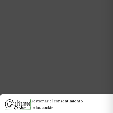
Gestionar el consentimiento
de las cookies