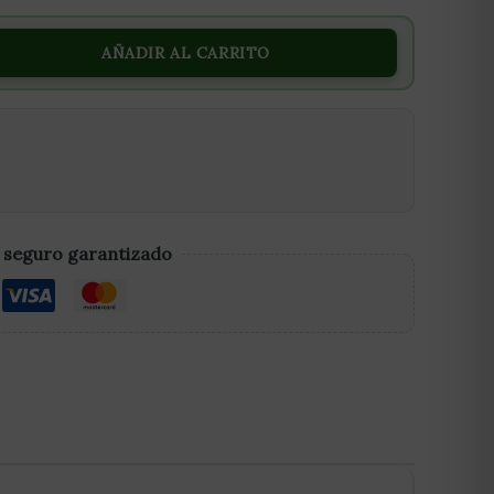
AÑADIR AL CARRITO
 seguro garantizado