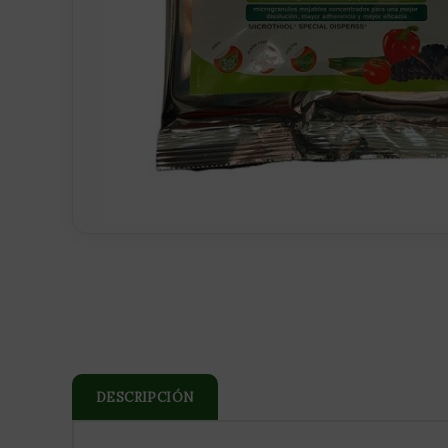
DESCRIPCIÓN