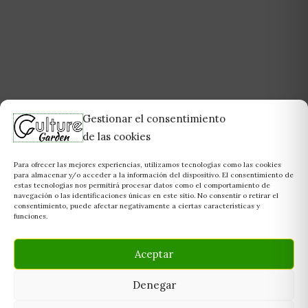
Gestionar el consentimiento
de las cookies
Para ofrecer las mejores experiencias, utilizamos tecnologías como las cookies
para almacenar y/o acceder a la información del dispositivo. El consentimiento de
estas tecnologías nos permitirá procesar datos como el comportamiento de
navegación o las identificaciones únicas en este sitio. No consentir o retirar el
consentimiento, puede afectar negativamente a ciertas características y
funciones.
Aceptar
Denegar