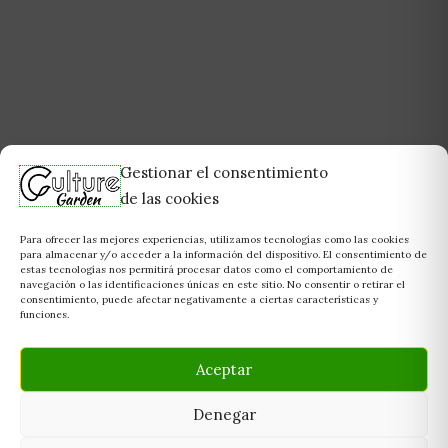
Gestionar el consentimiento
de las cookies
Para ofrecer las mejores experiencias, utilizamos tecnologías como las cookies
para almacenar y/o acceder a la información del dispositivo. El consentimiento de
estas tecnologías nos permitirá procesar datos como el comportamiento de
navegación o las identificaciones únicas en este sitio. No consentir o retirar el
consentimiento, puede afectar negativamente a ciertas características y
funciones.
Aceptar
Denegar