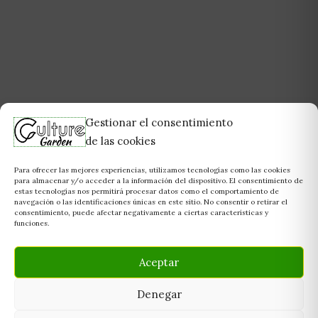
Gestionar el consentimiento
de las cookies
Para ofrecer las mejores experiencias, utilizamos tecnologías como las cookies
para almacenar y/o acceder a la información del dispositivo. El consentimiento de
estas tecnologías nos permitirá procesar datos como el comportamiento de
navegación o las identificaciones únicas en este sitio. No consentir o retirar el
consentimiento, puede afectar negativamente a ciertas características y
funciones.
Aceptar
Denegar