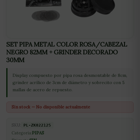
SET PIPA METAL COLOR ROSA/CABEZAL
NEGRO 82MM + GRINDER DECORADO
30MM
Display compuesto por pipa rosa desmontable de 8cm,
grinder acrílico de 3cm de diámetro y sobrecito con 5
mallas de acero de repuesto.
Sin stock — No disponible actualmente
SKU:
PL-ZK022125
Categoría:
PIPAS