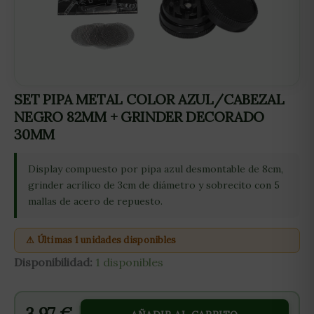
SET PIPA METAL COLOR AZUL/CABEZAL
NEGRO 82MM + GRINDER DECORADO
30MM
Display compuesto por pipa azul desmontable de 8cm,
grinder acrílico de 3cm de diámetro y sobrecito con 5
mallas de acero de repuesto.
⚠ Últimas 1 unidades disponibles
Disponibilidad:
1 disponibles