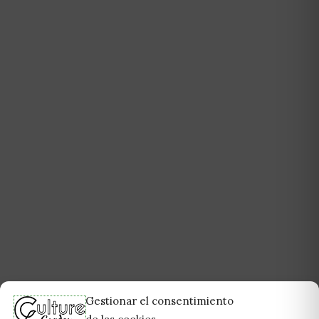
Gestionar el consentimiento