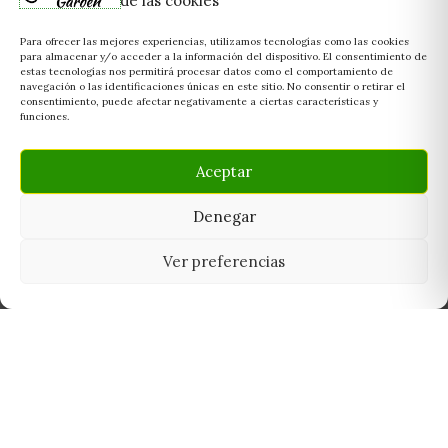
de las cookies
Para ofrecer las mejores experiencias, utilizamos tecnologías como las cookies
para almacenar y/o acceder a la información del dispositivo. El consentimiento de
estas tecnologías nos permitirá procesar datos como el comportamiento de
navegación o las identificaciones únicas en este sitio. No consentir o retirar el
consentimiento, puede afectar negativamente a ciertas características y
funciones.
Aceptar
Denegar
Ver preferencias