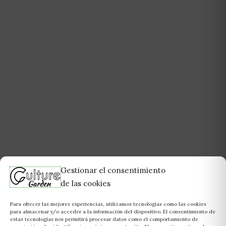
Gestionar el consentimiento
de las cookies
Para ofrecer las mejores experiencias, utilizamos tecnologías como las cookies
para almacenar y/o acceder a la información del dispositivo. El consentimiento de
estas tecnologías nos permitirá procesar datos como el comportamiento de