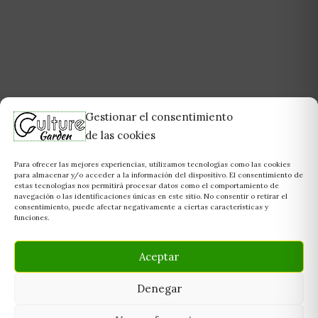
Gestionar el consentimiento
de las cookies
Para ofrecer las mejores experiencias, utilizamos tecnologías como las cookies
para almacenar y/o acceder a la información del dispositivo. El consentimiento de
estas tecnologías nos permitirá procesar datos como el comportamiento de
navegación o las identificaciones únicas en este sitio. No consentir o retirar el
consentimiento, puede afectar negativamente a ciertas características y
funciones.
Aceptar
Denegar