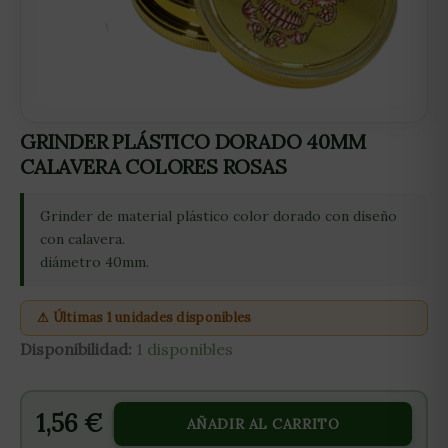
GRINDER PLÁSTICO DORADO 40MM
CALAVERA COLORES ROSAS
Grinder de material plástico color dorado con diseño
con calavera.
diámetro 40mm.
⚠ Últimas 1 unidades disponibles
Disponibilidad:
1 disponibles
1,56
€
AÑADIR AL CARRITO