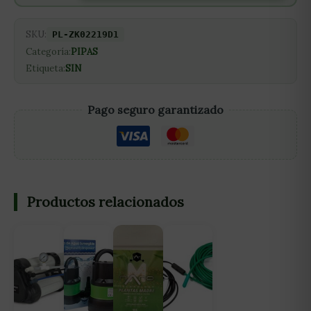
SKU:
PL-ZK02219D1
Categoría:
PIPAS
Etiqueta:
SIN
Pago seguro garantizado
Productos relacionados