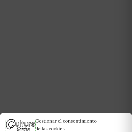
Gestionar el consentimiento
de las cookies