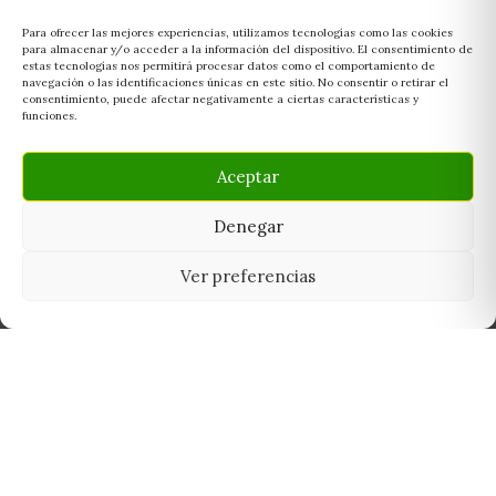
Para ofrecer las mejores experiencias, utilizamos tecnologías como las cookies
para almacenar y/o acceder a la información del dispositivo. El consentimiento de
estas tecnologías nos permitirá procesar datos como el comportamiento de
navegación o las identificaciones únicas en este sitio. No consentir o retirar el
consentimiento, puede afectar negativamente a ciertas características y
funciones.
Aceptar
Denegar
Ver preferencias