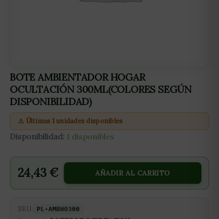
BOTE AMBIENTADOR HOGAR
OCULTACIÓN 300ML(COLORES SEGÚN
DISPONIBILIDAD)
⚠ Últimas 1 unidades disponibles
Disponibilidad:
1 disponibles
24,43
€
AÑADIR AL CARRITO
SKU:
PL-AMBHO300