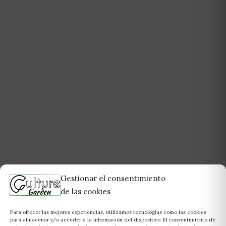
Gestionar el consentimiento
de las cookies
Para ofrecer las mejores experiencias, utilizamos tecnologías como las cookies
para almacenar y/o acceder a la información del dispositivo. El consentimiento de