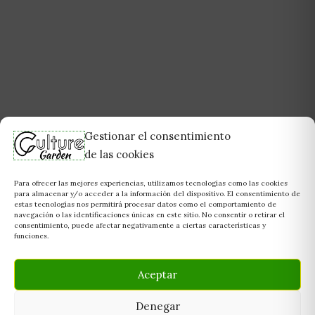
Gestionar el consentimiento
de las cookies
Para ofrecer las mejores experiencias, utilizamos tecnologías como las cookies
para almacenar y/o acceder a la información del dispositivo. El consentimiento de
estas tecnologías nos permitirá procesar datos como el comportamiento de
navegación o las identificaciones únicas en este sitio. No consentir o retirar el
consentimiento, puede afectar negativamente a ciertas características y
funciones.
Aceptar
Denegar