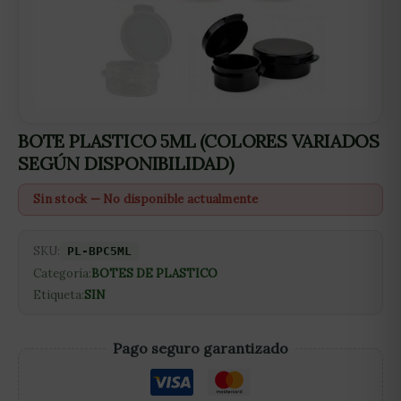
BOTE PLASTICO 5ML (COLORES VARIADOS
SEGÚN DISPONIBILIDAD)
Sin stock — No disponible actualmente
SKU:
PL-BPC5ML
Categoría:
BOTES DE PLASTICO
Etiqueta:
SIN
Pago seguro garantizado