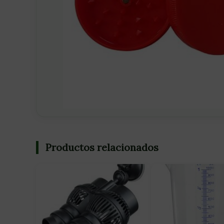
Productos relacionados