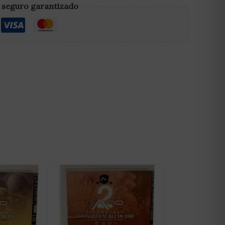
 seguro garantizado