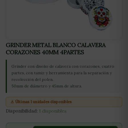
GRINDER METAL BLANCO CALAVERA
CORAZONES 40MM 4PARTES
Grinder con diseño de calavera con corazones, cuatro
partes, con tamiz y herramienta para la separación y
recolección del polen.
50mm de diámetro y 45mm de altura.
⚠ Últimas 1 unidades disponibles
Disponibilidad:
1 disponibles