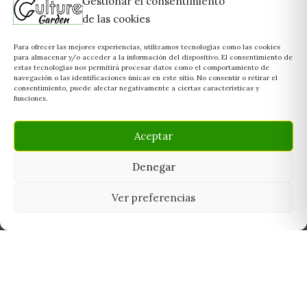
Gestionar el consentimiento
de las cookies
Para ofrecer las mejores experiencias, utilizamos tecnologías como las cookies
para almacenar y/o acceder a la información del dispositivo. El consentimiento de
estas tecnologías nos permitirá procesar datos como el comportamiento de
navegación o las identificaciones únicas en este sitio. No consentir o retirar el
consentimiento, puede afectar negativamente a ciertas características y
funciones.
Aceptar
Denegar
Ver preferencias