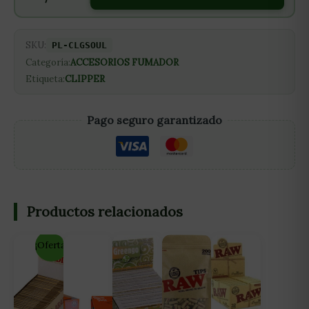
SKU:
PL-CLGSOUL
Categoría:
ACCESORIOS FUMADOR
Etiqueta:
CLIPPER
Pago seguro garantizado
Productos relacionados
¡Oferta!