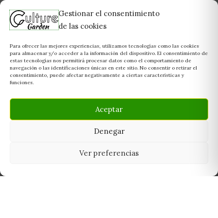
Gestionar el consentimiento
de las cookies
Para ofrecer las mejores experiencias, utilizamos tecnologías como las cookies
para almacenar y/o acceder a la información del dispositivo. El consentimiento de
estas tecnologías nos permitirá procesar datos como el comportamiento de
navegación o las identificaciones únicas en este sitio. No consentir o retirar el
consentimiento, puede afectar negativamente a ciertas características y
funciones.
Aceptar
Denegar
Ver preferencias